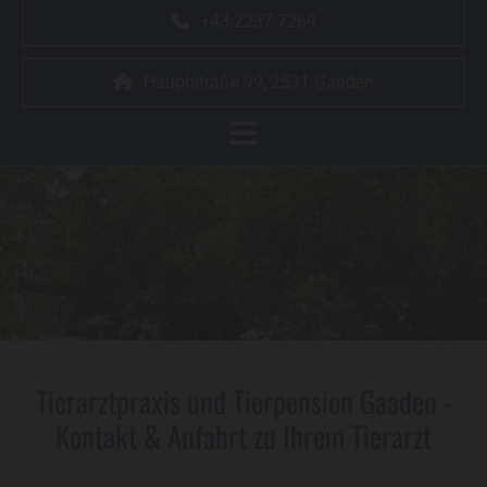
+43 2237 7269
Hauptstraße 99, 2531 Gaaden
Tierarztpraxis und Tierpension Gaaden
-
Kontakt & Anfahrt zu Ihrem Tierarzt